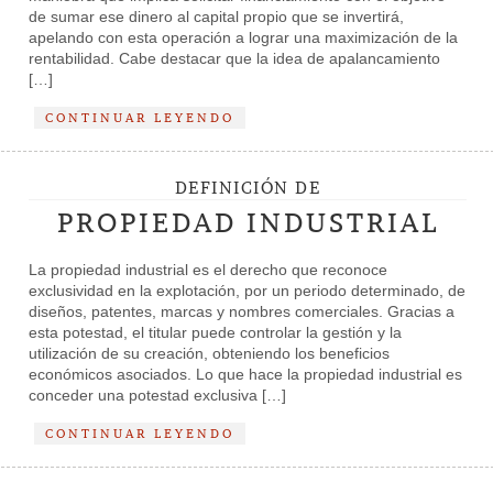
de sumar ese dinero al capital propio que se invertirá,
apelando con esta operación a lograr una maximización de la
rentabilidad. Cabe destacar que la idea de apalancamiento
[…]
CONTINUAR LEYENDO
DEFINICIÓN DE
PROPIEDAD INDUSTRIAL
La propiedad industrial es el derecho que reconoce
exclusividad en la explotación, por un periodo determinado, de
diseños, patentes, marcas y nombres comerciales. Gracias a
esta potestad, el titular puede controlar la gestión y la
utilización de su creación, obteniendo los beneficios
económicos asociados. Lo que hace la propiedad industrial es
conceder una potestad exclusiva […]
CONTINUAR LEYENDO