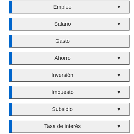
Empleo
▼
Salario
▼
Gasto
Ahorro
▼
Inversión
▼
Impuesto
▼
Subsidio
▼
Tasa de interés
▼