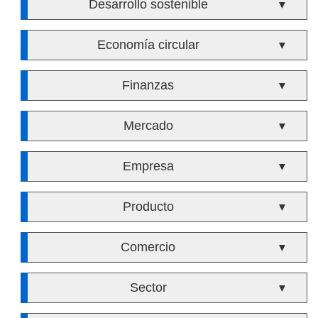
Desarrollo sostenible
▼
Economía circular
▼
Finanzas
▼
Mercado
▼
Empresa
▼
Producto
▼
Comercio
▼
Sector
▼