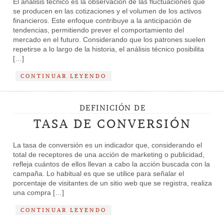
El análisis técnico es la observación de las fluctuaciones que
se producen en las cotizaciones y el volumen de los activos
financieros. Este enfoque contribuye a la anticipación de
tendencias, permitiendo prever el comportamiento del
mercado en el futuro. Considerando que los patrones suelen
repetirse a lo largo de la historia, el análisis técnico posibilita
[…]
CONTINUAR LEYENDO
DEFINICIÓN DE
TASA DE CONVERSIÓN
La tasa de conversión es un indicador que, considerando el
total de receptores de una acción de marketing o publicidad,
refleja cuántos de ellos llevan a cabo la acción buscada con la
campaña. Lo habitual es que se utilice para señalar el
porcentaje de visitantes de un sitio web que se registra, realiza
una compra […]
CONTINUAR LEYENDO