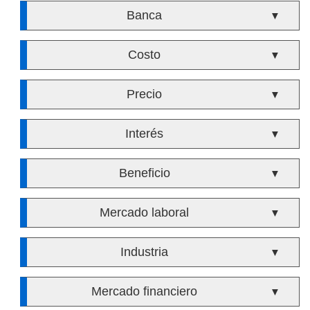
Banca
▼
Costo
▼
Precio
▼
Interés
▼
Beneficio
▼
Mercado laboral
▼
Industria
▼
Mercado financiero
▼