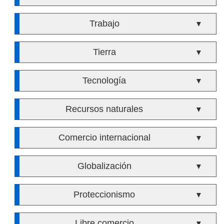
Trabajo
▼
Tierra
▼
Tecnología
▼
Recursos naturales
▼
Comercio internacional
▼
Globalización
▼
Proteccionismo
▼
Libre comercio
▼