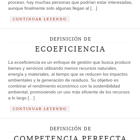
proceso, hay muchas personas que podrían estar interesadas,
aunque finalmente solo algunas llegan al […]
CONTINUAR LEYENDO
DEFINICIÓN DE
ECOEFICIENCIA
La ecoeficiencia es un enfoque de gestión que busca producir
bienes y servicios utilizando menos recursos naturales,
energía y materiales, al tiempo que se reducen los impactos
ambientales y la generación de residuos. Su objetivo es
combinar el rendimiento económico con la sostenibilidad
ambiental, promoviendo un uso más eficiente de los recursos
a lo largo […]
CONTINUAR LEYENDO
DEFINICIÓN DE
COMPETENCIA PERFECTA