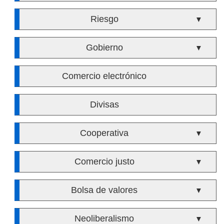
Riesgo
▼
Gobierno
▼
Comercio electrónico
Divisas
Cooperativa
▼
Comercio justo
▼
Bolsa de valores
▼
Neoliberalismo
▼