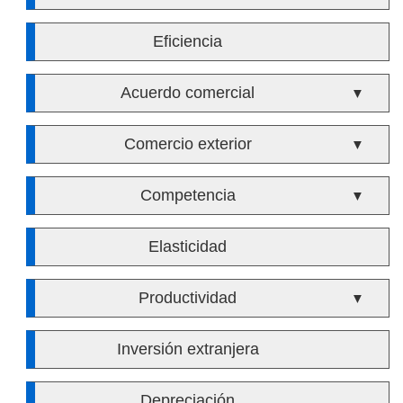
Eficiencia
Acuerdo comercial
▼
Comercio exterior
▼
Competencia
▼
Elasticidad
Productividad
▼
Inversión extranjera
Depreciación