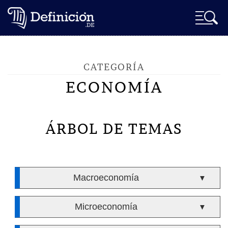
CATEGORÍA
ECONOMÍA
ÁRBOL DE TEMAS
Macroeconomía
▼
Microeconomía
▼