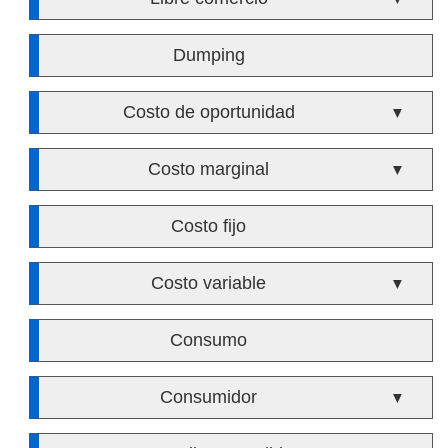
Dumping
Costo de oportunidad
▼
Costo marginal
▼
Costo fijo
Costo variable
▼
Consumo
Consumidor
▼