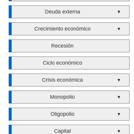
Deuda externa
▼
Crecimiento económico
▼
Recesión
Ciclo económico
Crisis económica
▼
Monopolio
▼
Oligopolio
▼
Capital
▼