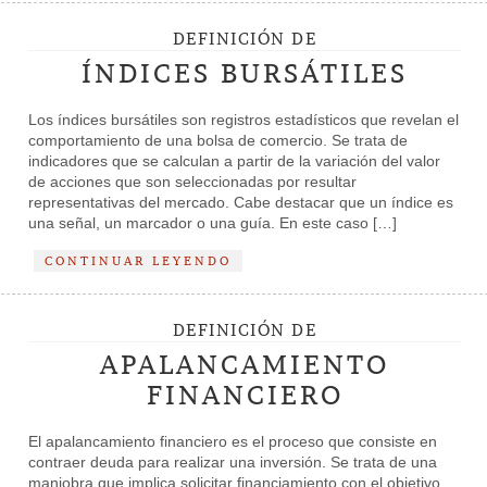
DEFINICIÓN DE
ÍNDICES BURSÁTILES
Los índices bursátiles son registros estadísticos que revelan el
comportamiento de una bolsa de comercio. Se trata de
indicadores que se calculan a partir de la variación del valor
de acciones que son seleccionadas por resultar
representativas del mercado. Cabe destacar que un índice es
una señal, un marcador o una guía. En este caso […]
CONTINUAR LEYENDO
DEFINICIÓN DE
APALANCAMIENTO
FINANCIERO
El apalancamiento financiero es el proceso que consiste en
contraer deuda para realizar una inversión. Se trata de una
maniobra que implica solicitar financiamiento con el objetivo