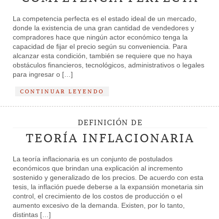
La competencia perfecta es el estado ideal de un mercado,
donde la existencia de una gran cantidad de vendedores y
compradores hace que ningún actor económico tenga la
capacidad de fijar el precio según su conveniencia. Para
alcanzar esta condición, también se requiere que no haya
obstáculos financieros, tecnológicos, administrativos o legales
para ingresar o […]
CONTINUAR LEYENDO
DEFINICIÓN DE
TEORÍA INFLACIONARIA
La teoría inflacionaria es un conjunto de postulados
económicos que brindan una explicación al incremento
sostenido y generalizado de los precios. De acuerdo con esta
tesis, la inflación puede deberse a la expansión monetaria sin
control, el crecimiento de los costos de producción o el
aumento excesivo de la demanda. Existen, por lo tanto,
distintas […]