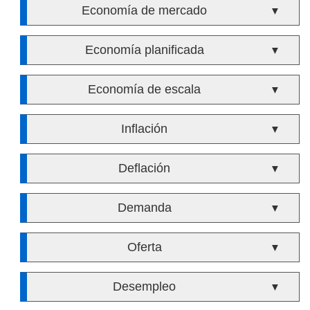
Economía de mercado
▼
Economía planificada
▼
Economía de escala
▼
Inflación
▼
Deflación
▼
Demanda
▼
Oferta
▼
Desempleo
▼