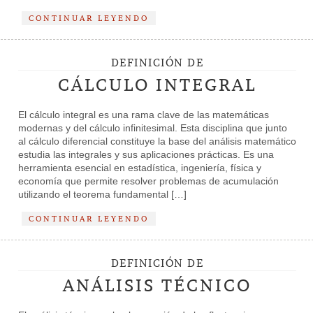
CONTINUAR LEYENDO
DEFINICIÓN DE
CÁLCULO INTEGRAL
El cálculo integral es una rama clave de las matemáticas
modernas y del cálculo infinitesimal. Esta disciplina que junto
al cálculo diferencial constituye la base del análisis matemático
estudia las integrales y sus aplicaciones prácticas. Es una
herramienta esencial en estadística, ingeniería, física y
economía que permite resolver problemas de acumulación
utilizando el teorema fundamental […]
CONTINUAR LEYENDO
DEFINICIÓN DE
ANÁLISIS TÉCNICO