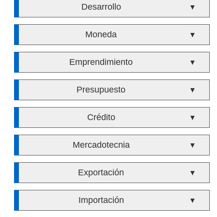
Desarrollo
▼
Moneda
▼
Emprendimiento
▼
Presupuesto
▼
Crédito
▼
Mercadotecnia
▼
Exportación
▼
Importación
▼