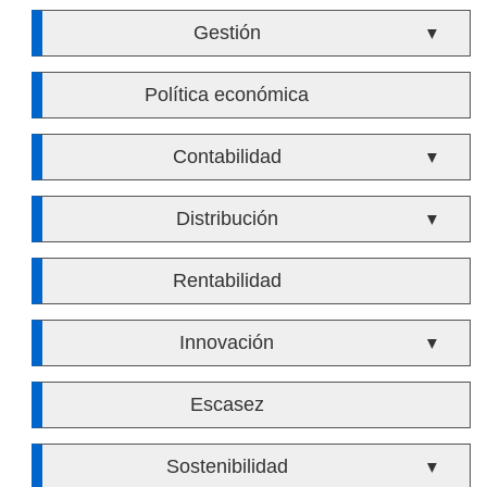
Gestión
▼
Política económica
Contabilidad
▼
Distribución
▼
Rentabilidad
Innovación
▼
Escasez
Sostenibilidad
▼