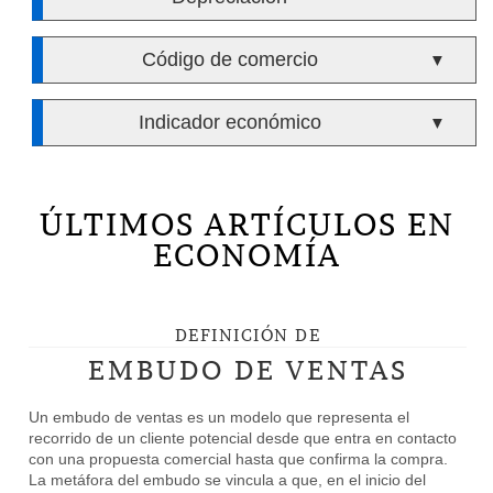
Código de comercio
▼
Indicador económico
▼
ÚLTIMOS ARTÍCULOS EN
ECONOMÍA
DEFINICIÓN DE
EMBUDO DE VENTAS
Un embudo de ventas es un modelo que representa el
recorrido de un cliente potencial desde que entra en contacto
con una propuesta comercial hasta que confirma la compra.
La metáfora del embudo se vincula a que, en el inicio del