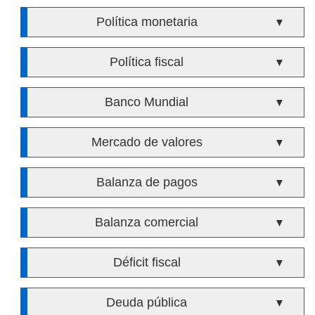
Política monetaria
▼
Política fiscal
▼
Banco Mundial
▼
Mercado de valores
▼
Balanza de pagos
▼
Balanza comercial
▼
Déficit fiscal
▼
Deuda pública
▼