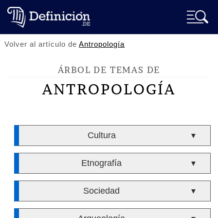
Volver al artículo de
Antropología
ÁRBOL DE TEMAS DE
ANTROPOLOGÍA
Cultura
▼
Etnografía
▼
Sociedad
▼