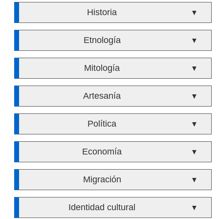
Historia
▼
Etnología
▼
Mitología
▼
Artesanía
▼
Política
▼
Economía
▼
Migración
▼
Identidad cultural
▼